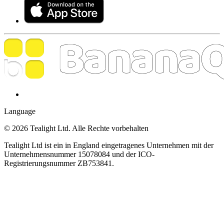
Language
© 2026 Tealight Ltd. Alle Rechte vorbehalten
Tealight Ltd ist ein in England eingetragenes Unternehmen mit der
Unternehmensnummer 15078084 und der ICO-
Registrierungsnummer ZB753841.