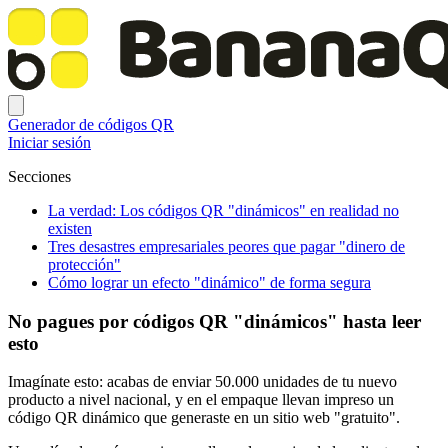
Generador de códigos QR
Iniciar sesión
Secciones
La verdad: Los códigos QR "dinámicos" en realidad no
existen
Tres desastres empresariales peores que pagar "dinero de
protección"
Cómo lograr un efecto "dinámico" de forma segura
No pagues por códigos QR "dinámicos" hasta leer
esto
Imagínate esto: acabas de enviar 50.000 unidades de tu nuevo
producto a nivel nacional, y en el empaque llevan impreso un
código QR dinámico que generaste en un sitio web "gratuito".