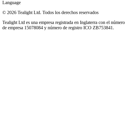
Language
© 2026 Tealight Ltd. Todos los derechos reservados
Tealight Ltd es una empresa registrada en Inglaterra con el número
de empresa 15078084 y número de registro ICO ZB753841.