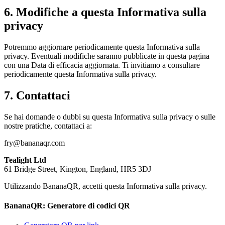
6. Modifiche a questa Informativa sulla
privacy
Potremmo aggiornare periodicamente questa Informativa sulla
privacy. Eventuali modifiche saranno pubblicate in questa pagina
con una Data di efficacia aggiornata. Ti invitiamo a consultare
periodicamente questa Informativa sulla privacy.
7. Contattaci
Se hai domande o dubbi su questa Informativa sulla privacy o sulle
nostre pratiche, contattaci a:
fry@bananaqr.com
Tealight Ltd
61 Bridge Street, Kington, England, HR5 3DJ
Utilizzando BananaQR, accetti questa Informativa sulla privacy.
BananaQR: Generatore di codici QR