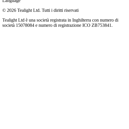
Language
© 2026 Tealight Ltd. Tutti i diritti riservati
Tealight Ltd è una società registrata in Inghilterra con numero di
società 15078084 e numero di registrazione ICO ZB753841.