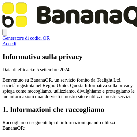
Generatore di codici QR
Accedi
Informativa sulla privacy
Data di efficacia: 5 settembre 2024
Benvenuto su BananaQR, un servizio fornito da Tealight Ltd,
società registrata nel Regno Unito. Questa Informativa sulla privacy
spiega come raccogliamo, utilizziamo, divulghiamo e proteggiamo le
tue informazioni quando visiti il nostro sito e utilizzi i nostri servizi.
1. Informazioni che raccogliamo
Raccogliamo i seguenti tipi di informazioni quando utilizzi
BananaQR: