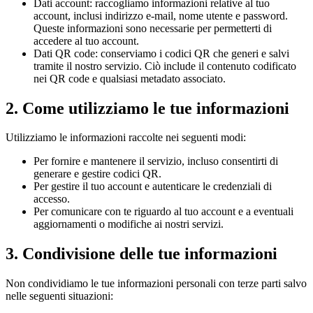
Dati account: raccogliamo informazioni relative al tuo
account, inclusi indirizzo e-mail, nome utente e password.
Queste informazioni sono necessarie per permetterti di
accedere al tuo account.
Dati QR code: conserviamo i codici QR che generi e salvi
tramite il nostro servizio. Ciò include il contenuto codificato
nei QR code e qualsiasi metadato associato.
2. Come utilizziamo le tue informazioni
Utilizziamo le informazioni raccolte nei seguenti modi:
Per fornire e mantenere il servizio, incluso consentirti di
generare e gestire codici QR.
Per gestire il tuo account e autenticare le credenziali di
accesso.
Per comunicare con te riguardo al tuo account e a eventuali
aggiornamenti o modifiche ai nostri servizi.
3. Condivisione delle tue informazioni
Non condividiamo le tue informazioni personali con terze parti salvo
nelle seguenti situazioni: