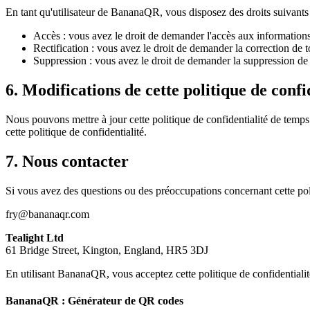
En tant qu'utilisateur de BananaQR, vous disposez des droits suivants
Accès : vous avez le droit de demander l'accès aux informations
Rectification : vous avez le droit de demander la correction de 
Suppression : vous avez le droit de demander la suppression de 
6. Modifications de cette politique de confi
Nous pouvons mettre à jour cette politique de confidentialité de temps
cette politique de confidentialité.
7. Nous contacter
Si vous avez des questions ou des préoccupations concernant cette polit
fry@bananaqr.com
Tealight Ltd
61 Bridge Street, Kington, England, HR5 3DJ
En utilisant BananaQR, vous acceptez cette politique de confidentialit
BananaQR : Générateur de QR codes