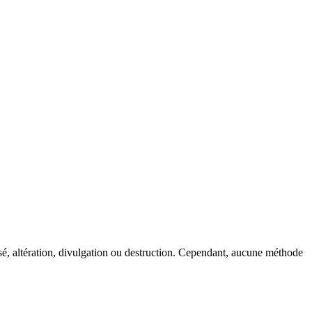
sé, altération, divulgation ou destruction. Cependant, aucune méthode