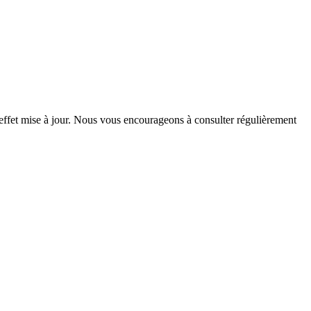
d'effet mise à jour. Nous vous encourageons à consulter régulièrement