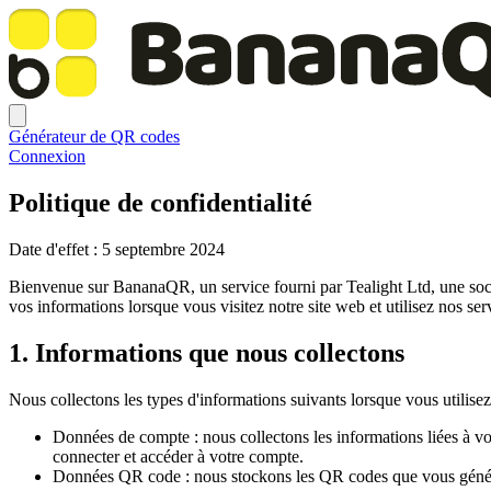
Générateur de QR codes
Connexion
Politique de confidentialité
Date d'effet : 5 septembre 2024
Bienvenue sur BananaQR, un service fourni par Tealight Ltd, une soci
vos informations lorsque vous visitez notre site web et utilisez nos ser
1. Informations que nous collectons
Nous collectons les types d'informations suivants lorsque vous utili
Données de compte : nous collectons les informations liées à vo
connecter et accéder à votre compte.
Données QR code : nous stockons les QR codes que vous générez 