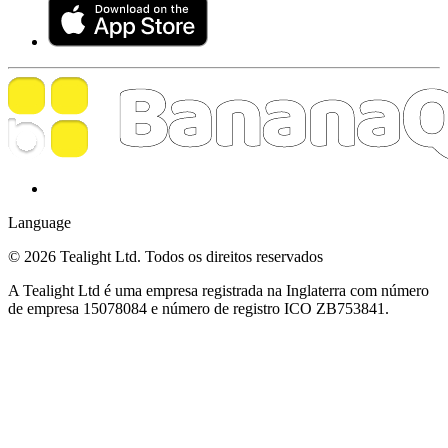
Language
© 2026 Tealight Ltd. Todos os direitos reservados
A Tealight Ltd é uma empresa registrada na Inglaterra com número
de empresa 15078084 e número de registro ICO ZB753841.