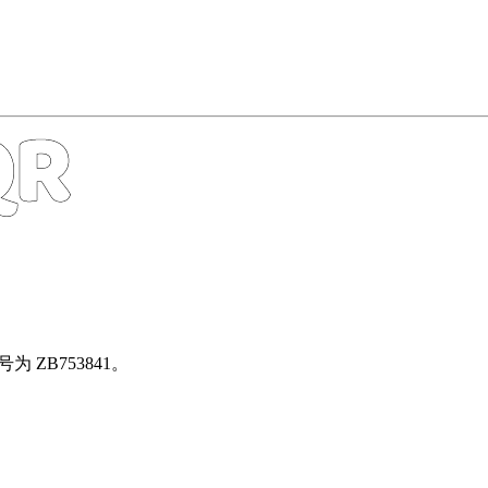
号为 ZB753841。