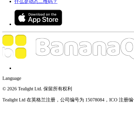
什么是动态二维码？
Language
© 2026 Tealight Ltd. 保留所有权利
Tealight Ltd 在英格兰注册，公司编号为 15078084，ICO 注册编