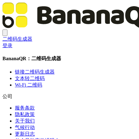
二维码生成器
登录
BananaQR：二维码生成器
链接二维码生成器
文本转二维码
Wi-Fi 二维码
公司
服务条款
隐私政策
关于我们
气候行动
更新日志