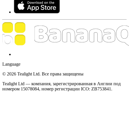
Language
© 2026 Tealight Ltd. Все права защищены
Tealight Ltd — компания, зарегистрированная в Англии под
номером 15078084, номер регистрации ICO: ZB753841.