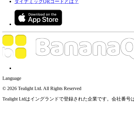
ダイナミックQRコードとは？
Language
© 2026 Tealight Ltd. All Rights Reserved
Tealight Ltdはイングランドで登録された企業です。会社番号は1