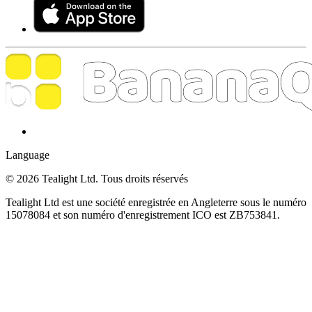
Language
© 2026 Tealight Ltd. Tous droits réservés
Tealight Ltd est une société enregistrée en Angleterre sous le numéro
15078084 et son numéro d'enregistrement ICO est ZB753841.