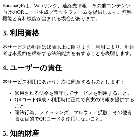
BananaQRは、Webリンク、連絡先情報、その他コンテンツ
向けのQRコード生成プラットフォームを提供します。無料
機能と有料機能が含まれる場合があります。
3. 利用資格
本サービスの利用は18歳以上に限ります。利用により、利用
者は本規約を締結する法的能力を有することを表明します。
4. ユーザーの責任
本サービス利用にあたり、次に同意するものとします：
適用される法令を遵守してサービスを利用すること。
QRコード作成・利用時に正確で真実の情報を提供する
こと。
違法行為、フィッシング、マルウェア拡散、その他有
害な目的でQRコードを使用しないこと。
5. 知的財産