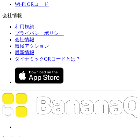
Wi-Fi QRコード
会社情報
利用規約
プライバシーポリシー
会社情報
気候アクション
最新情報
ダイナミックQRコードとは？