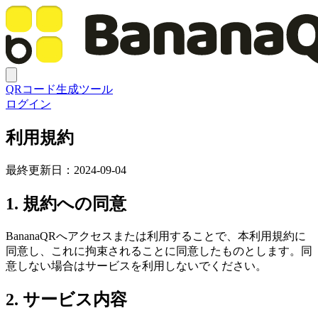
QRコード生成ツール
ログイン
利用規約
最終更新日：2024-09-04
1. 規約への同意
BananaQRへアクセスまたは利用することで、本利用規約に
同意し、これに拘束されることに同意したものとします。同
意しない場合はサービスを利用しないでください。
2. サービス内容