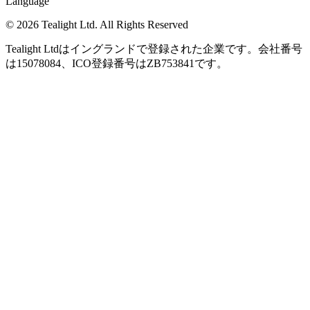
Language
© 2026 Tealight Ltd. All Rights Reserved
Tealight Ltdはイングランドで登録された企業です。会社番号
は15078084、ICO登録番号はZB753841です。