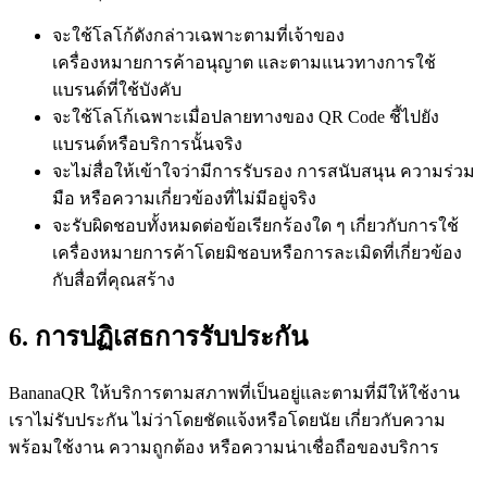
จะใช้โลโก้ดังกล่าวเฉพาะตามที่เจ้าของ
เครื่องหมายการค้าอนุญาต และตามแนวทางการใช้
แบรนด์ที่ใช้บังคับ
จะใช้โลโก้เฉพาะเมื่อปลายทางของ QR Code ชี้ไปยัง
แบรนด์หรือบริการนั้นจริง
จะไม่สื่อให้เข้าใจว่ามีการรับรอง การสนับสนุน ความร่วม
มือ หรือความเกี่ยวข้องที่ไม่มีอยู่จริง
จะรับผิดชอบทั้งหมดต่อข้อเรียกร้องใด ๆ เกี่ยวกับการใช้
เครื่องหมายการค้าโดยมิชอบหรือการละเมิดที่เกี่ยวข้อง
กับสื่อที่คุณสร้าง
6. การปฏิเสธการรับประกัน
BananaQR ให้บริการตามสภาพที่เป็นอยู่และตามที่มีให้ใช้งาน
เราไม่รับประกัน ไม่ว่าโดยชัดแจ้งหรือโดยนัย เกี่ยวกับความ
พร้อมใช้งาน ความถูกต้อง หรือความน่าเชื่อถือของบริการ