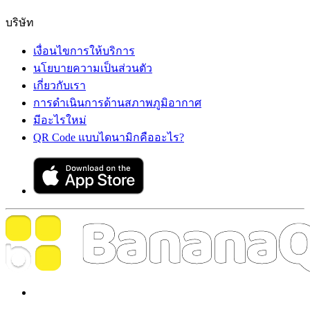
บริษัท
เงื่อนไขการให้บริการ
นโยบายความเป็นส่วนตัว
เกี่ยวกับเรา
การดำเนินการด้านสภาพภูมิอากาศ
มีอะไรใหม่
QR Code แบบไดนามิกคืออะไร?