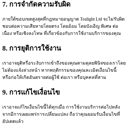
7. การจำกัดความรับผิด
ภายใต้ขอบเขตสูงสุดที่กฎหมายอนุญาต Tealight Ltd จะไม่รับผิด
ชอบต่อความเสียหายโดยตรง โดยอ้อม โดยบังเอิญ พิเศษ ต่อ
เนื่อง หรือเชิงลงโทษ ที่เกี่ยวข้องกับการใช้งานบริการของคุณ
8. การยุติการใช้งาน
เราอาจยุติหรือระงับการเข้าถึงของคุณตามดุลยพินิจของเราโดย
ไม่ต้องแจ้งล่วงหน้า หากพฤติกรรมของคุณละเมิดเงื่อนไขนี้
หรือก่อให้เกิดอันตรายต่อผู้ใช้ ต่อเรา หรือบุคคลที่สาม
9. การแก้ไขเงื่อนไข
เราอาจแก้ไขเงื่อนไขนี้ได้ทุกเมื่อ การใช้งานบริการต่อไปหลัง
จากมีการเผยแพร่การเปลี่ยนแปลง ถือว่าคุณยอมรับเงื่อนไขที่
อัปเดตแล้ว