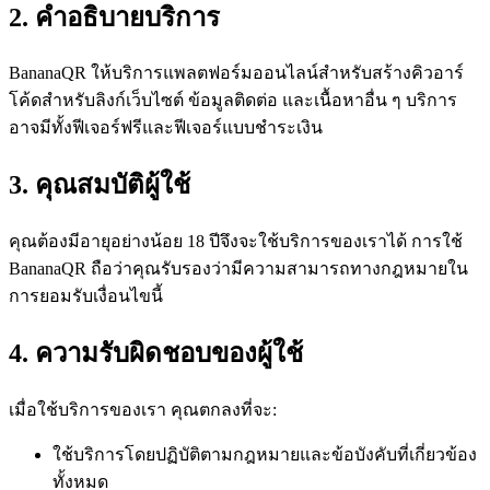
2. คำอธิบายบริการ
BananaQR ให้บริการแพลตฟอร์มออนไลน์สำหรับสร้างคิวอาร์
โค้ดสำหรับลิงก์เว็บไซต์ ข้อมูลติดต่อ และเนื้อหาอื่น ๆ บริการ
อาจมีทั้งฟีเจอร์ฟรีและฟีเจอร์แบบชำระเงิน
3. คุณสมบัติผู้ใช้
คุณต้องมีอายุอย่างน้อย 18 ปีจึงจะใช้บริการของเราได้ การใช้
BananaQR ถือว่าคุณรับรองว่ามีความสามารถทางกฎหมายใน
การยอมรับเงื่อนไขนี้
4. ความรับผิดชอบของผู้ใช้
เมื่อใช้บริการของเรา คุณตกลงที่จะ:
ใช้บริการโดยปฏิบัติตามกฎหมายและข้อบังคับที่เกี่ยวข้อง
ทั้งหมด