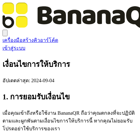
เครื่องมือสร้างคิวอาร์โค้ด
เข้าสู่ระบบ
เงื่อนไขการให้บริการ
อัปเดตล่าสุด: 2024-09-04
1. การยอมรับเงื่อนไข
เมื่อคุณเข้าถึงหรือใช้งาน BananaQR ถือว่าคุณตกลงที่จะปฏิบัติ
ตามและผูกพันตามเงื่อนไขการให้บริการนี้ หากคุณไม่ยอมรับ
โปรดอย่าใช้บริการของเรา