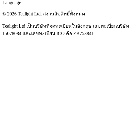
Language
© 2026 Tealight Ltd. สงวนลิขสิทธิ์ทั้งหมด
Tealight Ltd เป็นบริษัทที่จดทะเบียนในอังกฤษ เลขทะเบียนบริษัท
15078084 และเลขทะเบียน ICO คือ ZB753841