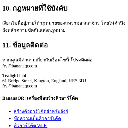
10. กฎหมายที่ใช้บังคับ
เงื่อนไขนี้อยู่ภายใต้กฎหมายของสหราชอาณาจักร โดยไม่คำนึง
ถึงหลักความขัดกันแห่งกฎหมาย
11. ข้อมูลติดต่อ
หากคุณมีคำถามเกี่ยวกับเงื่อนไขนี้ โปรดติดต่อ
fry@bananaqr.com
Tealight Ltd
61 Bridge Street, Kington, England, HR5 3DJ
fry@bananaqr.com
BananaQR: เครื่องมือสร้างคิวอาร์โค้ด
สร้างคิวอาร์โค้ดสำหรับลิงก์
ข้อความเป็นคิวอาร์โค้ด
คิวอาร์โค้ด Wi-Fi