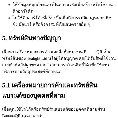
ให้ข้อมูลที่ถูกต้องและเป็นความจริงเมื่อสร้างหรือใช้งาน
คิวอาร์โค้ด
ไม่ใช้คิวอาร์โค้ดที่สร้างขึ้นเพื่อกิจกรรมผิดกฎหมาย ฟิช
ชิง มัลแวร์ หรือกิจกรรมที่เป็นอันตรายอื่น ๆ
5. ทรัพย์สินทางปัญญา
เนื้อหา เครื่องหมายการค้า และสื่อทั้งหมดบน BananaQR เป็น
ทรัพย์สินของ Tealight Ltd หรือผู้ให้อนุญาต คุณได้รับสิทธิ์ใช้งาน
แบบจำกัด ไม่ผูกขาด และไม่สามารถโอนสิทธิ์ได้ เพื่อใช้งาน
บริการตามวัตถุประสงค์ที่กำหนด
5.1 เครื่องหมายการค้าและทรัพย์สิน
แบรนด์ของบุคคลที่สาม
เมื่อคุณใช้โลโก้หรือทรัพย์สินแบรนด์ของบุคคลที่สามผ่าน
BananaQR คุณตกลงว่า: